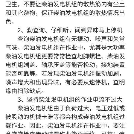
卫生，不要让柴油发电机组的散热筋内有尘土
和其它杂物，保证柴油发电机组的散热情况出
色。
2、勤查询、仔细听，闻到异味马上停机
查询柴油发电机组有无振动、噪声和失常
气味。柴油发电机组在作业中，尤其是大功率
柴油发电机组更要常常检查地脚螺栓、柴油发
电机组端盖、轴承压盖等能否松动，接地装置
能否可靠等。若发现柴油发电机组振动加剧，
噪声增大和出现异味，有必要从速停机，查明
缘由扫除缺点。
3、坚持柴油发电机组的作业电流不过大
柴油发电机组由于负荷过大，电压过低或
被股动的机械卡滞等都会构成柴油发电机组过
载作业。因此，柴油发电机组在作业中，要注