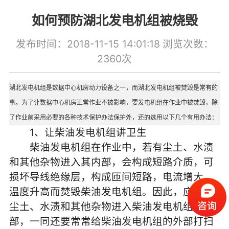
如何预防湖北发电机组被烧毁
发布时间：2018-11-15 14:01:18
浏览次数：
2360次
湖北发电机组
是数据中心机房动力设备之一，而湖北发电机组被焚毁是常有的
事。为了让数据中心机房正常作业不被影响，要发电机组在作业中被焚毁，除
了作业前采用必要的各种技术保护办法保护外，还的选用以下几个有用办法：
1、让柴油发电机组讲卫生
柴油发电机组在作业中，若有尘土、水渍
和其他杂物进入其内部，会构成短路介质，可
损坏导线绝缘层，构成匝间短路，电流增大，
温度升高而焚毁柴油发电机组。因此，应防止
尘土、水渍和其他杂物进入柴油发电机组内
部，一同还要常常给柴油发电机组的外部打扫