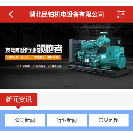
湖北民铂机电设备有限公司
新闻资讯
公司新闻
行业新闻
常见问题