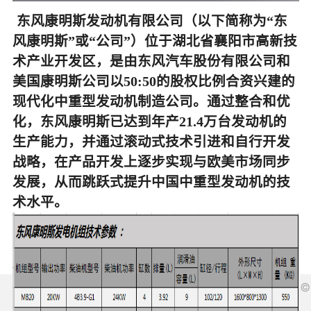
东风康明斯发动机有限公司（以下简称为“东
风康明斯”或“公司”）位于湖北省襄阳市高新技
术产业开发区，是由东风汽车股份有限公司和
美国康明斯公司以50:50的股权比例合资兴建的
现代化中重型发动机制造公司。通过整合和优
化，东风康明斯已达到年产21.4万台发动机的
生产能力，并通过滚动式技术引进和自行开发
战略，在产品开发上逐步实现与欧美市场同步
发展，从而跳跃式提升中国中重型发动机的技
术水平。
©