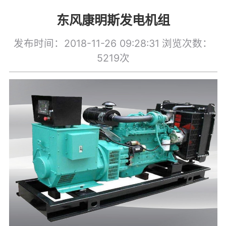
东风康明斯发电机组
发布时间：2018-11-26 09:28:31
浏览次数：
5219次