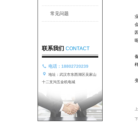
常见问题
联系我们
CONTACT
电话：18802720239
地址：武汉市东西湖区吴家山
十二支沟五金机电城