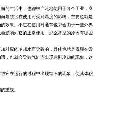
目前的生活中，也都被广泛地使用于各个工业，商
响而导致它在使用时受到温度的影响，主要也就是
油的效果。不过在使用时通常也都会由于一些外界
就会影响到它的正常使用。那么常见的原因有哪些
加对应的冷却水而导致的，具体也就是表现在设
的话，也就会导致气缸内出现急剧冷却的现象，这
致它在运行的过程中出现结冰的现象，使其体积
的重视。