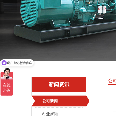
现在有优惠活动吗
公
新闻资讯
公司新闻
行业新闻