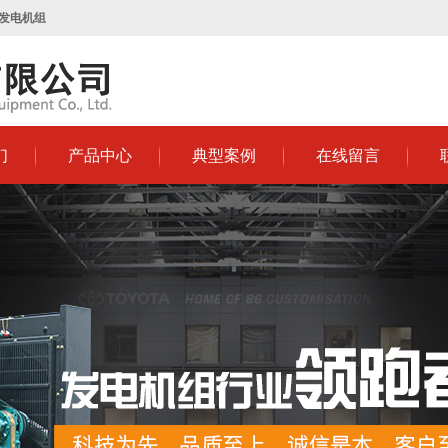
发电机组
们
产品中心
典型案例
在线留言