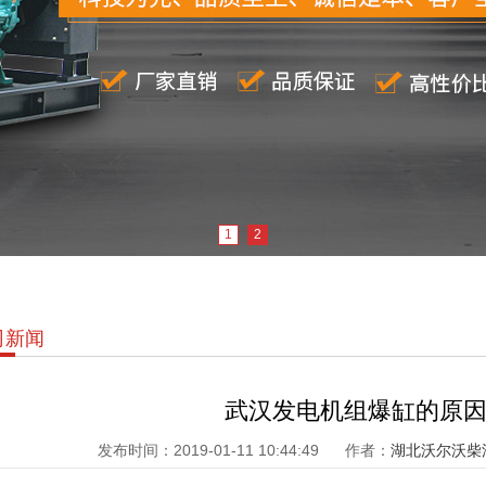
1
2
司新闻
武汉发电机组爆缸的原
发布时间：2019-01-11 10:44:49
作者：
湖北沃尔沃柴