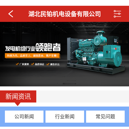
湖北民铂机电设备有限公司
新闻资讯
公司新闻
行业新闻
常见问题