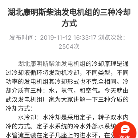
湖北康明斯柴油发电机组​的三种冷却
方式
发布时间：2019-11-12 16:33:17
浏览次数：
2504次
湖北康明斯柴油发电机组
的冷却原理是通
过冷却液循环将发动机冷却，不同类型，不同
功率的发电机组其冷却形式也不完全相同。冷
却介质有三种：水，氢气，和空气。今天就由
武汉发电机组厂家为大家讲解一下三种介质的
冷却方式：
水冷却：水冷却是采用定子，转子双水内
冷的方式。定子水系统的冷水外部水系统通过
水管流至装在定子几座上的进水环，在分别经