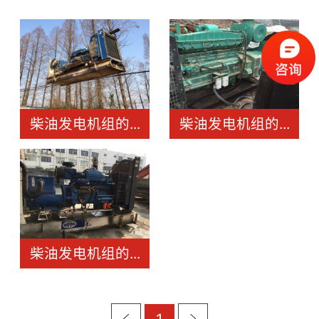
柴油发电机组的...
柴油发电机组的...
柴油发电机组的...